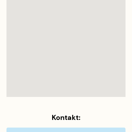
Kontakt: