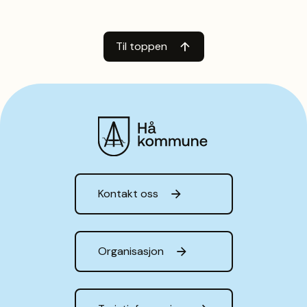
Til toppen
Hå kommune
Kontakt oss
Organisasjon