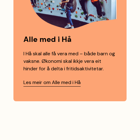
Alle med i Hå
I Hå skal alle få vera med – både barn og
vaksne. Økonomi skal ikkje vera eit
hinder for å delta i fritidsaktivitetar.
Les meir om Alle med i Hå