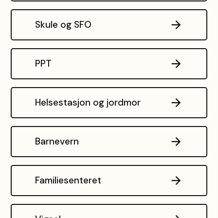
Skule og SFO
PPT
Helsestasjon og jordmor
Barnevern
Familiesenteret