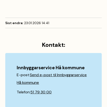
Sist endra
23.01.2026 14:41
Kontakt:
Innbyggarservice Hå kommune
E-post
Send e-post
til Innbyggarservice
Hå kommune
Telefon
51 79 30 00