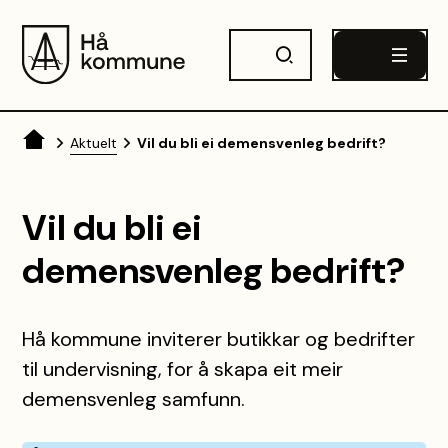
Hå kommune
Du er her:
Aktuelt
Vil du bli ei demensvenleg bedrift?
Vil du bli ei
demensvenleg bedrift?
Hå kommune inviterer butikkar og bedrifter
til undervisning, for å skapa eit meir
demensvenleg samfunn.