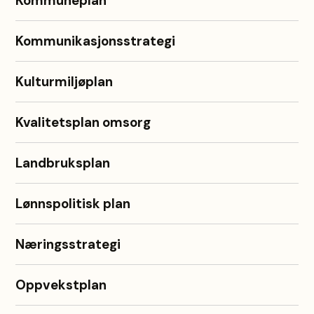
Kommuneplan
Kommunikasjonsstrategi
Kulturmiljøplan
Kvalitetsplan omsorg
Landbruksplan
Lønnspolitisk plan
Næringsstrategi
Oppvekstplan