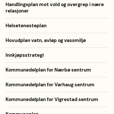
Handlingsplan mot vold og overgrep i nære
relasjoner
Helsetenesteplan
Hovudplan vatn, avløp og vassmiljø
Innkjøpsstrategi
Kommunedelplan for Nærbø sentrum
Kommunedelplan for Varhaug sentrum
Kommunedelplan for Vigrestad sentrum