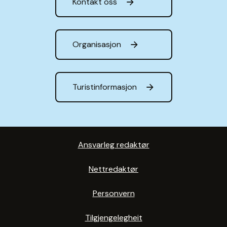
Kontakt oss
Organisasjon
Turistinformasjon
Ansvarleg redaktør
Nettredaktør
Personvern
Tilgjengelegheit