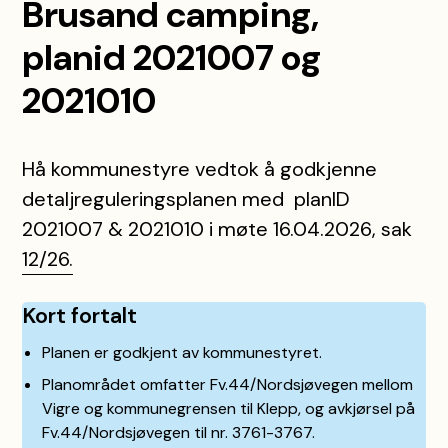
Brusand camping,
planid 2021007 og
2021010
Hå kommunestyre vedtok å godkjenne
detaljreguleringsplanen med planID
2021007 & 2021010 i møte 16.04.2026, sak
12/26.
Kort fortalt
Planen er godkjent av kommunestyret.
Planområdet omfatter Fv.44/Nordsjøvegen mellom
Vigre og kommunegrensen til Klepp, og avkjørsel på
Fv.44/Nordsjøvegen til nr. 3761-3767.