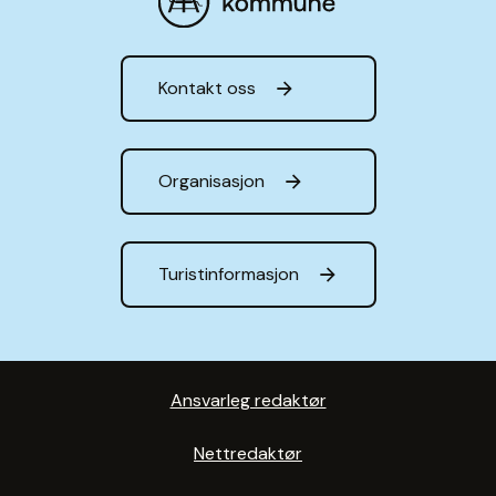
Hå kommune
Kontakt oss
Organisasjon
Turistinformasjon
Ansvarleg redaktør
Nettredaktør