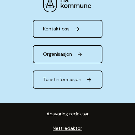
Hå kommune
Kontakt oss
Organisasjon
Turistinformasjon
Ansvarleg redaktør
Nettredaktør