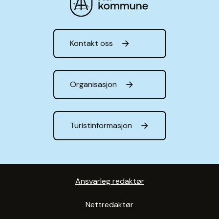
Hå kommune
Kontakt oss
Organisasjon
Turistinformasjon
Ansvarleg redaktør
Nettredaktør