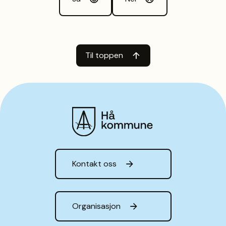
Til toppen
Hå kommune
Kontakt oss
Organisasjon