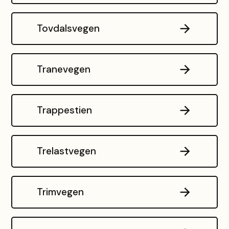
Tovdalsvegen
Tranevegen
Trappestien
Trelastvegen
Trimvegen