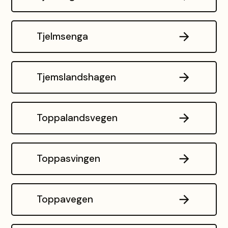
Tjelmsenga
Tjemslandshagen
Toppalandsvegen
Toppasvingen
Toppavegen