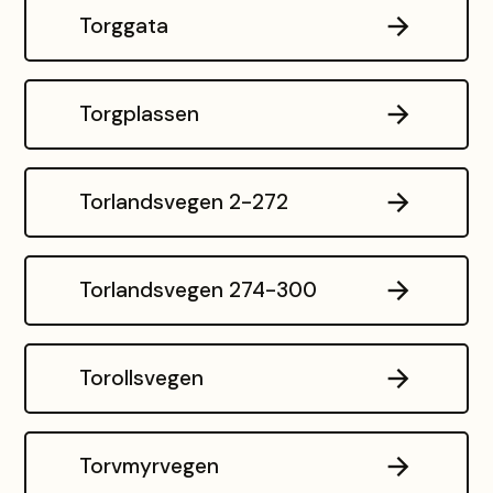
Torggata
Torgplassen
Torlandsvegen 2-272
Torlandsvegen 274-300
Torollsvegen
Torvmyrvegen