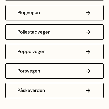
Plogvegen
Pollestadvegen
Poppelvegen
Porsvegen
Påskevarden