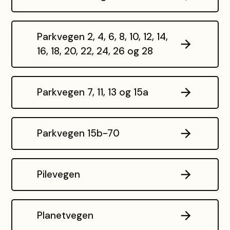
Parkvegen 2, 4, 6, 8, 10, 12, 14,
16, 18, 20, 22, 24, 26 og 28
Parkvegen 7, 11, 13 og 15a
Parkvegen 15b-70
Pilevegen
Planetvegen